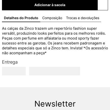
Adicionar à sacola
Detalhes do Produto
Composição
Trocas e devoluções
As calças da Zinco trazem um repertório fashion super 
versátil, produzindo looks perfeitos para os melhores rolês. 
Peças com perfume em alfaiataria ou mood sporty fazer 
sucesso entre as garotas. Os jeans recebem padronagem e 
detalhes especiais que só a Zinco tem. Invista! *Os acessório 
não acompanham a peça*
Entrega
Newsletter