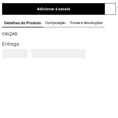
Adicionar à sacola
Detalhes do Produto
Composição
Trocas e devoluções
CALÇAS
Entrega