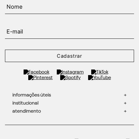
Cadastrar
informações úteis
+
institucional
+
atendimento
+