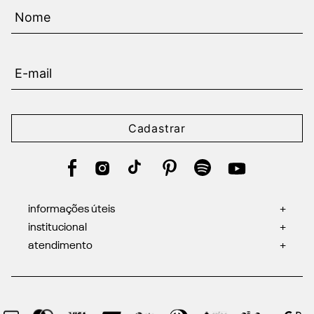
Cadastrar
informações úteis
+
institucional
+
atendimento
+