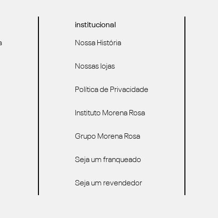
institucional
a
Nossa História
Nossas lojas
Política de Privacidade
Instituto Morena Rosa
Grupo Morena Rosa
Seja um franqueado
Seja um revendedor