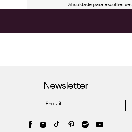
Dificuldade para escolher se
Newsletter