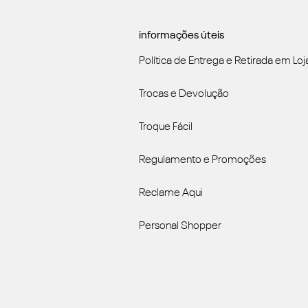
informações úteis
Política de Entrega e Retirada em Loj
Trocas e Devolução
Troque Fácil
Regulamento e Promoções
Reclame Aqui
Personal Shopper