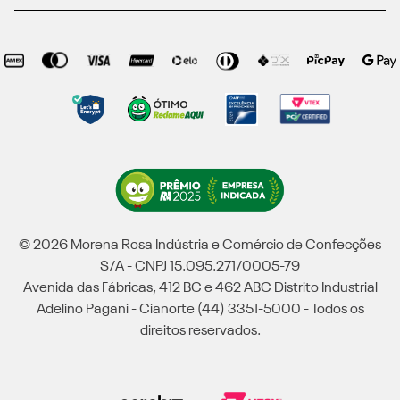
© 2026 Morena Rosa Indústria e Comércio de Confecções
S/A - CNPJ 15.095.271/0005-79
Avenida das Fábricas, 412 BC e 462 ABC Distrito Industrial
Adelino Pagani - Cianorte (44) 3351-5000 - Todos os
direitos reservados.