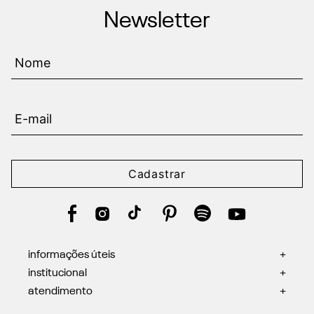
Newsletter
Cadastrar
informações úteis
+
institucional
+
atendimento
+