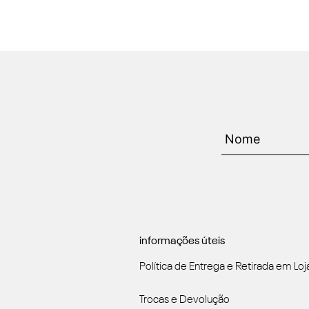
informações úteis
Política de Entrega e Retirada em Loj
Trocas e Devolução