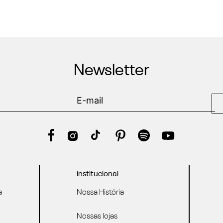
Newsletter
institucional
a
Nossa História
Nossas lojas