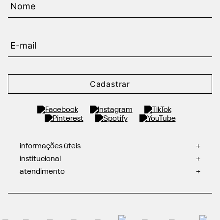
Cadastrar
informações úteis
+
institucional
+
atendimento
+