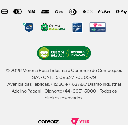
© 2026 Morena Rosa Indústria e Comércio de Confecções
S/A - CNPJ 15.095.271/0005-79
Avenida das Fábricas, 412 BC e 462 ABC Distrito Industrial
Adelino Pagani - Cianorte (44) 3351-5000 - Todos os
direitos reservados.