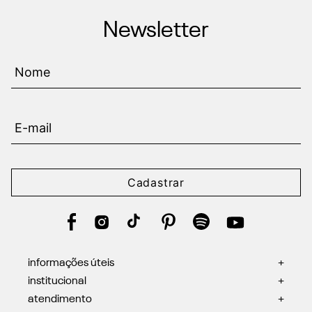
Newsletter
Cadastrar
informações úteis
+
institucional
+
atendimento
+