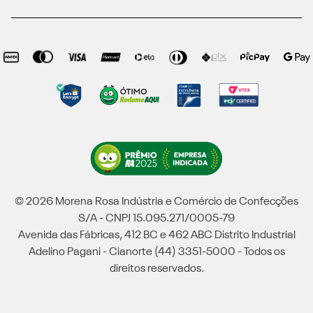
© 2026 Morena Rosa Indústria e Comércio de Confecções
S/A - CNPJ 15.095.271/0005-79
Avenida das Fábricas, 412 BC e 462 ABC Distrito Industrial
Adelino Pagani - Cianorte (44) 3351-5000 - Todos os
direitos reservados.