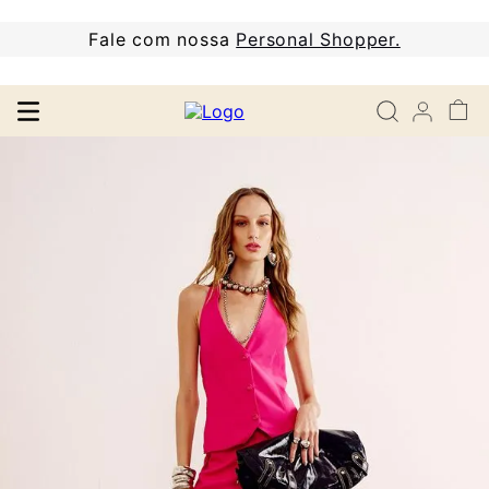
Fale com nossa
Personal Shopper.