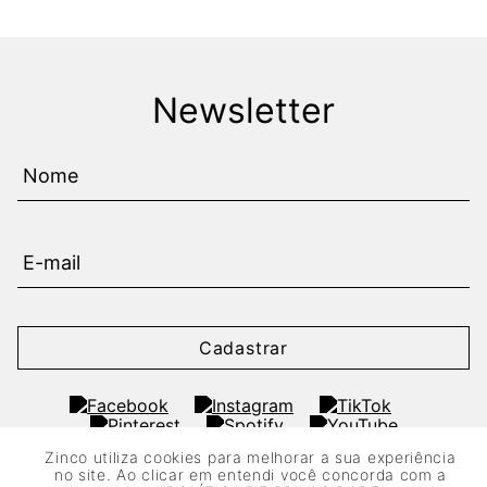
Newsletter
Cadastrar
Zinco utiliza cookies para melhorar a sua experiência
no site. Ao clicar em entendi você concorda com a
informações úteis
+