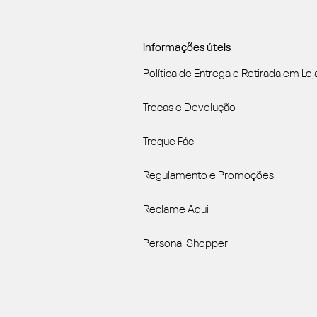
informações úteis
Política de Entrega e Retirada em Loj
Trocas e Devolução
Troque Fácil
Regulamento e Promoções
Reclame Aqui
Personal Shopper