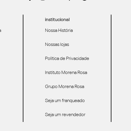
institucional
a
Nossa História
Nossas lojas
Política de Privacidade
Instituto Morena Rosa
Grupo Morena Rosa
Seja um franqueado
Seja um revendedor