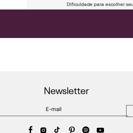
Dificuldade para escolher se
Newsletter