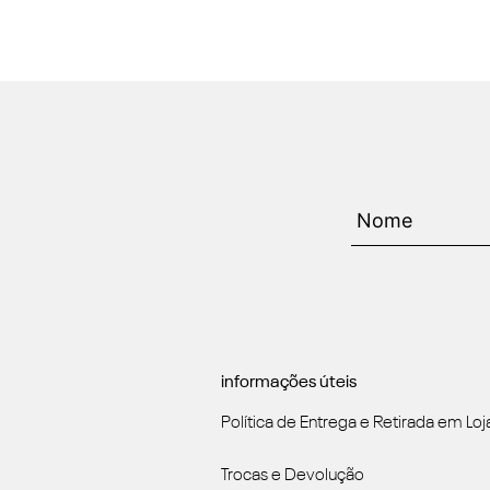
informações úteis
Política de Entrega e Retirada em Loj
Trocas e Devolução