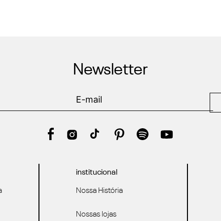
Newsletter
institucional
a
Nossa História
Nossas lojas