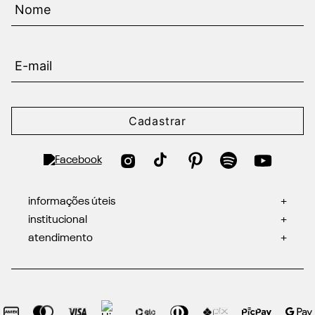
Cadastrar
informações úteis
+
institucional
+
atendimento
+