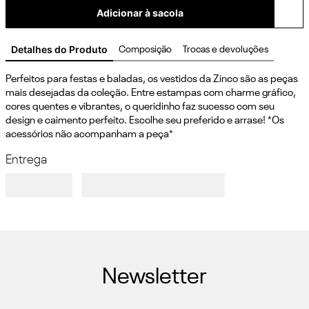
Adicionar à sacola
Detalhes do Produto
Composição
Trocas e devoluções
Perfeitos para festas e baladas, os vestidos da Zinco são as peças 
mais desejadas da coleção. Entre estampas com charme gráfico, 
cores quentes e vibrantes, o queridinho faz sucesso com seu 
design e caimento perfeito. Escolhe seu preferido e arrase! *Os 
acessórios não acompanham a peça*
Entrega
Newsletter