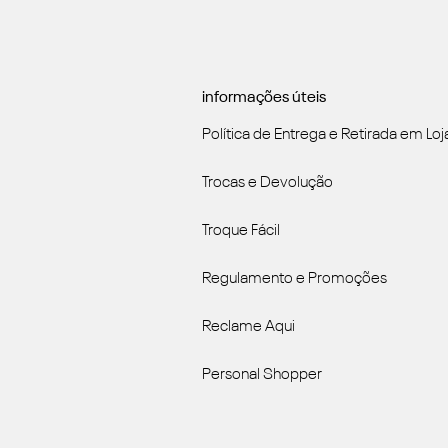
informações úteis
Política de Entrega e Retirada em Loj
Trocas e Devolução
Troque Fácil
Regulamento e Promoções
Reclame Aqui
Personal Shopper