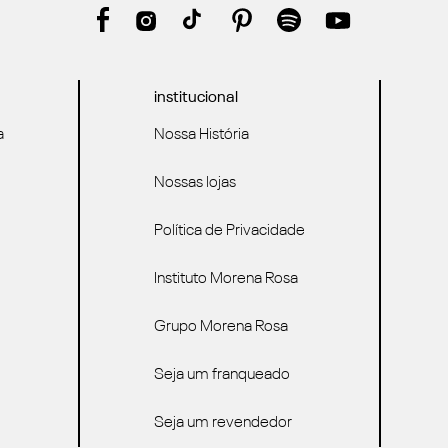
institucional
a
Nossa História
Nossas lojas
Política de Privacidade
Instituto Morena Rosa
Grupo Morena Rosa
Seja um franqueado
Seja um revendedor