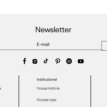
Newsletter
institucional
a
Nossa História
Nossas lojas