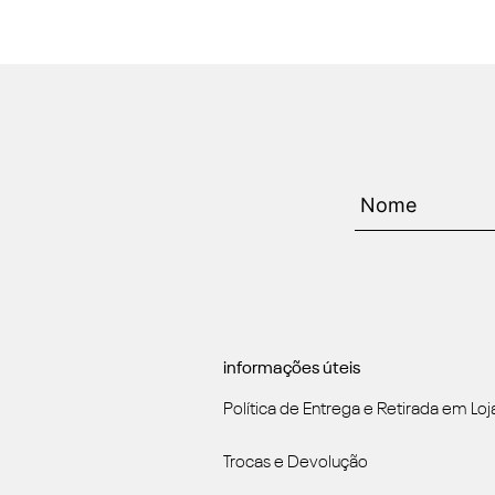
informações úteis
Política de Entrega e Retirada em Loj
Trocas e Devolução