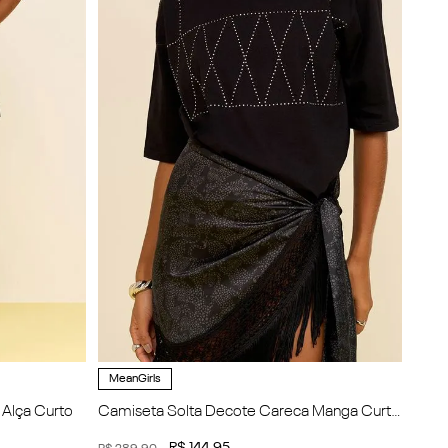
MeanGirls
 Alça Curto
Camiseta Solta Decote Careca Manga Curta
Padrão
R$
144
,
95