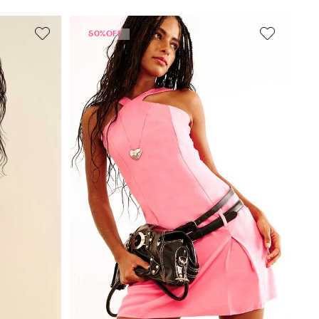
0
(
2
)
50%
OFF