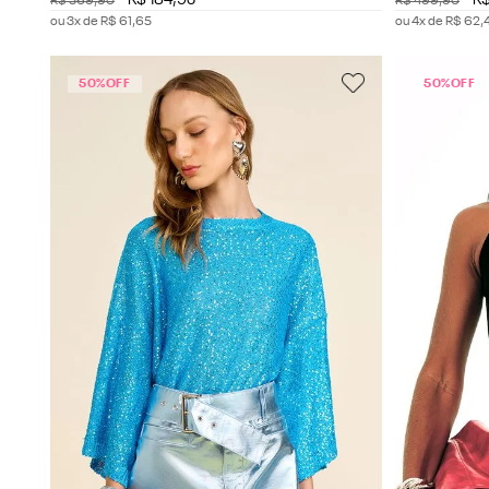
R$
369
,
90
R$
499
,
90
ou
3
x de
R$
61
,
65
ou
4
x de
R$
62
,
50%
OFF
50%
OFF