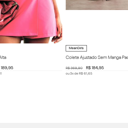
MeanGirls
Alta
Colete Ajustado Sem Manga Pa
189
,
95
R$
184
,
95
R$
369
,
90
31
ou
3
x de
R$
61
,
65