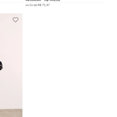
R$
289
,
90
ou
2
x de
R$
72
,
47