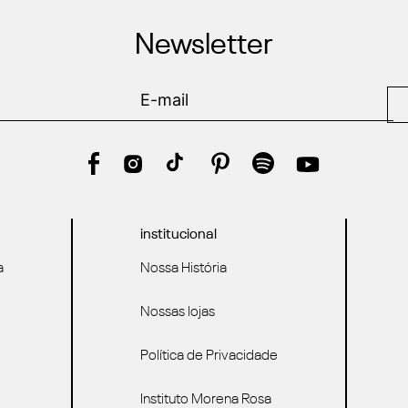
Newsletter
institucional
a
Nossa História
Nossas lojas
Política de Privacidade
Instituto Morena Rosa