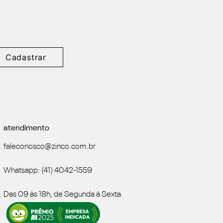
Cadastrar
atendimento
faleconosco@zinco.com.br
Whatsapp: (41) 4042-1559
Das 09 às 18h, de Segunda à Sexta.