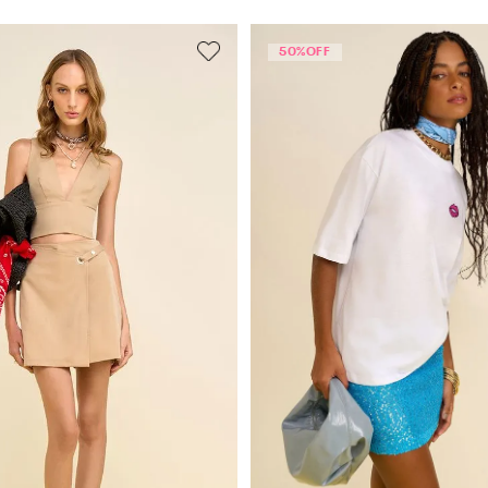
as
(
1
)
Calcas
(
1
)
34
(
3
)
42
(
2
)
4
50%
OFF