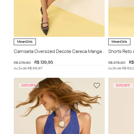
MeanGirls
MeanGirls
Camiseta Oversized Decote Careca Manga
Shorts Reto 
Curta Alongada
R$
139
,
95
R$
R$
279
,
90
R$
379
,
90
ou
2
x de
R$
69
,
97
ou
3
x de
R$
63
,
50%
OFF
50%
OFF