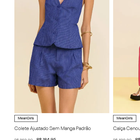
MeanGirls
MeanGirls
Colete Ajustado Sem Manga Padrão
Calça Cenou
R$
184
,
95
R