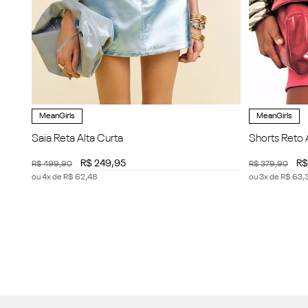
MeanGirls
MeanGirls
Saia Reta Alta Curta
Shorts Reto 
R$
249
,
95
R$
R$
499
,
90
R$
379
,
90
ou
4
x de
R$
62
,
48
ou
3
x de
R$
63
,