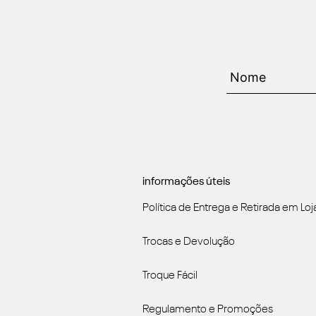
informações úteis
Política de Entrega e Retirada em Loj
Trocas e Devolução
Troque Fácil
Regulamento e Promoções