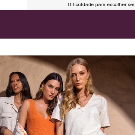
Dificuldade para escolher se