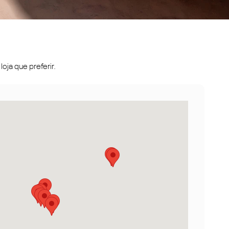
oja que preferir.