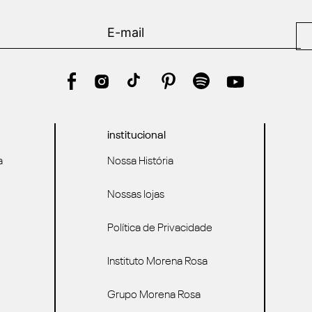
institucional
a
Nossa História
Nossas lojas
Política de Privacidade
Instituto Morena Rosa
Grupo Morena Rosa