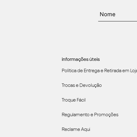
informações úteis
Política de Entrega e Retirada em Loj
Trocas e Devolução
Troque Fácil
Regulamento e Promoções
Reclame Aqui