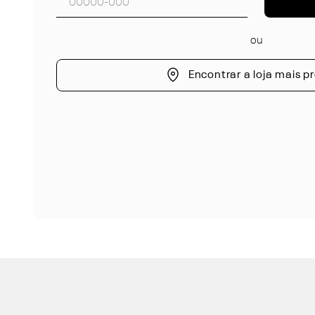
ou
Encontrar a loja mais p