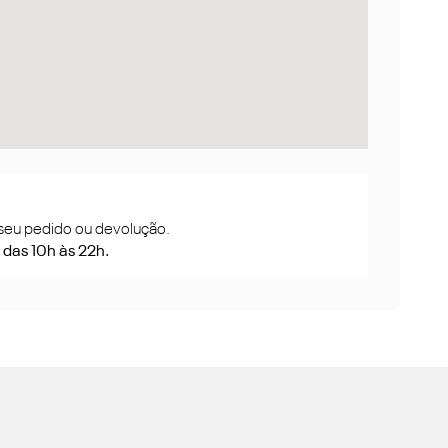
seu pedido ou devolução.
das 10h às 22h.