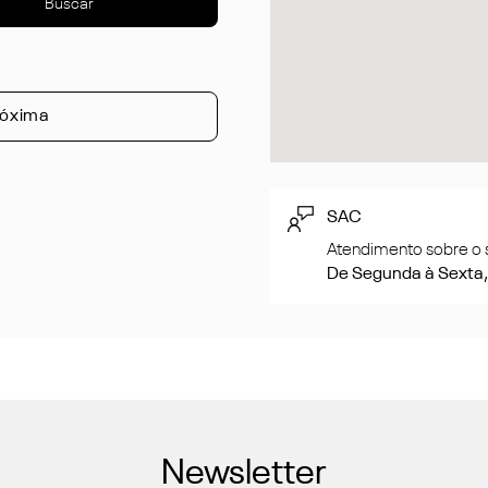
róxima
SAC
Atendimento sobre o 
De Segunda à Sexta, 
Newsletter