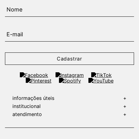
Cadastrar
informações úteis
+
institucional
+
atendimento
+