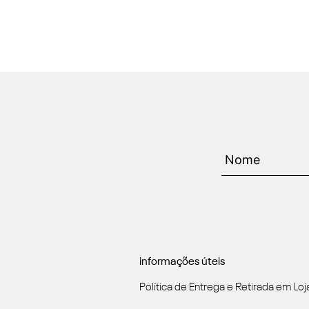
informações úteis
Política de Entrega e Retirada em Loj