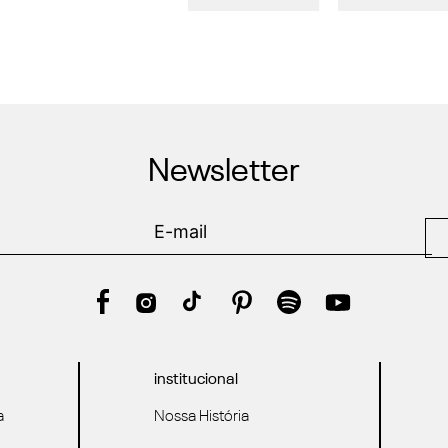
Newsletter
institucional
a
Nossa História