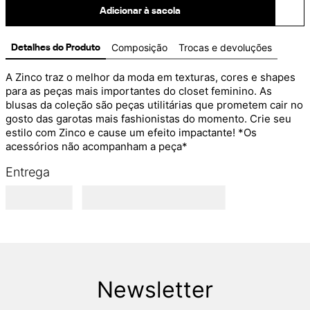
Adicionar à sacola
Composição
Trocas e devoluções
Detalhes do Produto
A Zinco traz o melhor da moda em texturas, cores e shapes 
para as peças mais importantes do closet feminino. As 
blusas da coleção são peças utilitárias que prometem cair no 
gosto das garotas mais fashionistas do momento. Crie seu 
estilo com Zinco e cause um efeito impactante! *Os 
acessórios não acompanham a peça*
Entrega
Newsletter