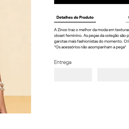
Detalhes do Produto
A Zinco traz o melhor da moda em texturas
closet feminino. As peças da coleção são p
garotas mais fashionistas do momento. Cri
*Os acessórios não acompanham a peça*
Entrega