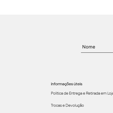
informações úteis
Política de Entrega e Retirada em Loj
Trocas e Devolução