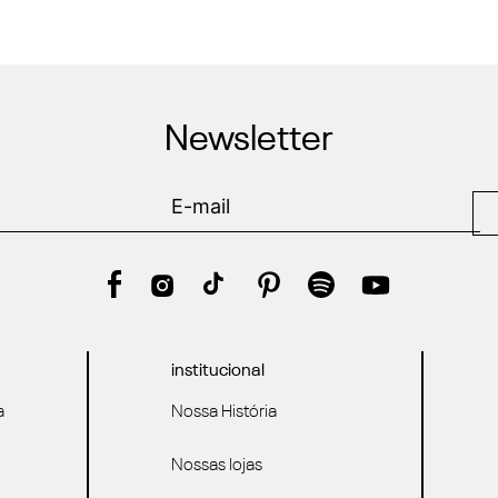
Newsletter
institucional
a
Nossa História
Nossas lojas