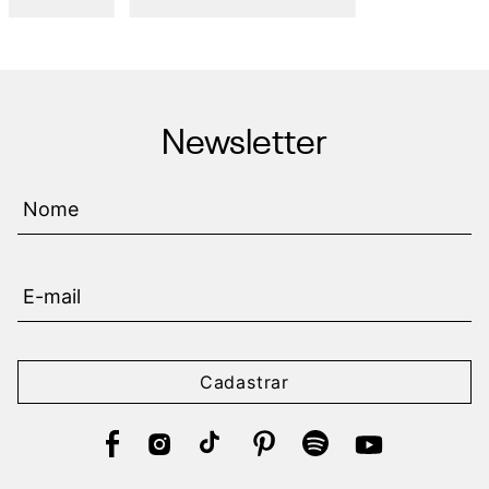
Newsletter
Cadastrar