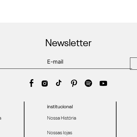
Newsletter
institucional
a
Nossa História
Nossas lojas