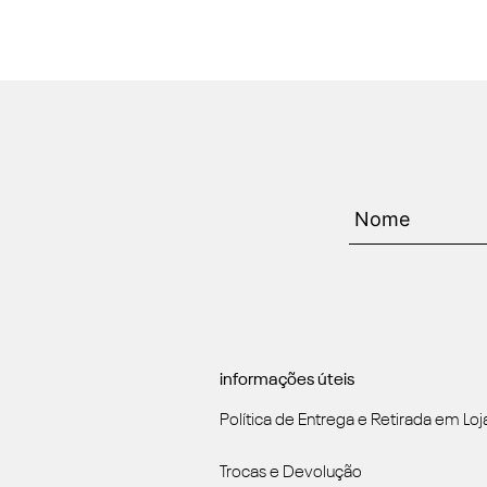
informações úteis
Política de Entrega e Retirada em Loj
Trocas e Devolução