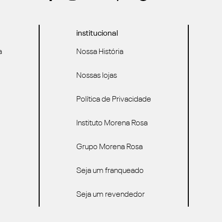
institucional
a
Nossa História
Nossas lojas
Política de Privacidade
Instituto Morena Rosa
Grupo Morena Rosa
Seja um franqueado
Seja um revendedor