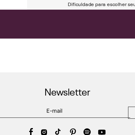
Dificuldade para escolher se
Newsletter