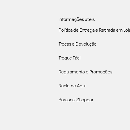
informações úteis
Política de Entrega e Retirada em Loj
Trocas e Devolução
Troque Fácil
Regulamento e Promoções
Reclame Aqui
Personal Shopper