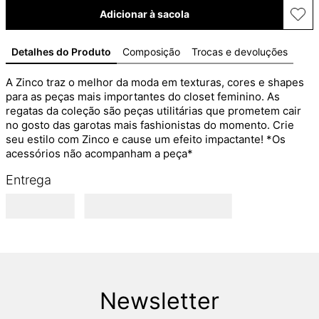
Adicionar à sacola
Detalhes do Produto
Composição
Trocas e devoluções
A Zinco traz o melhor da moda em texturas, cores e shapes 
para as peças mais importantes do closet feminino. As 
regatas da coleção são peças utilitárias que prometem cair 
no gosto das garotas mais fashionistas do momento. Crie 
seu estilo com Zinco e cause um efeito impactante! *Os 
acessórios não acompanham a peça*
Entrega
Newsletter