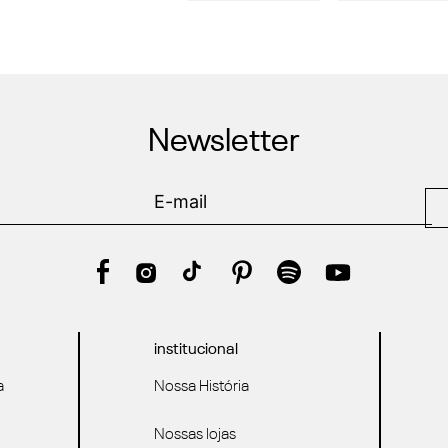
Newsletter
institucional
a
Nossa História
Nossas lojas