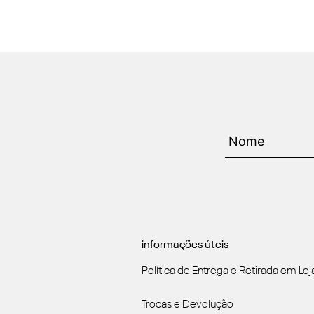
informações úteis
Política de Entrega e Retirada em Loj
Trocas e Devolução