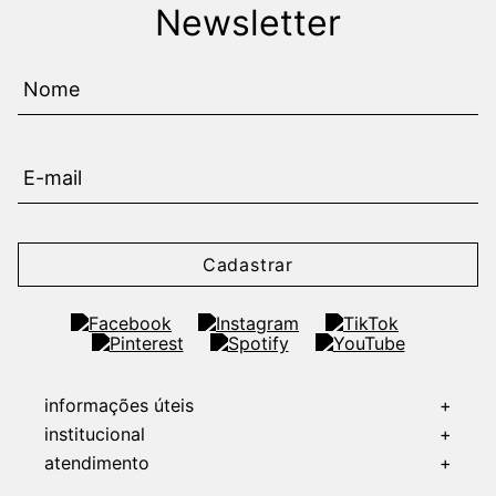
Newsletter
Cadastrar
informações úteis
+
institucional
+
atendimento
+