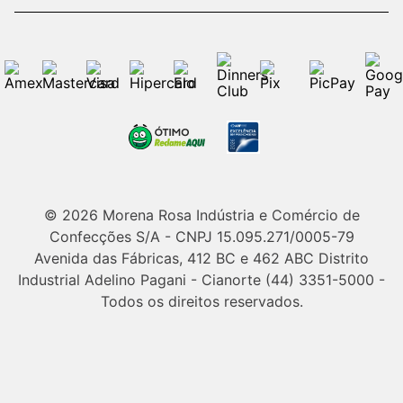
© 2026 Morena Rosa Indústria e Comércio de
Confecções S/A - CNPJ 15.095.271/0005-79
Avenida das Fábricas, 412 BC e 462 ABC Distrito
Industrial Adelino Pagani - Cianorte (44) 3351-5000 -
Todos os direitos reservados.