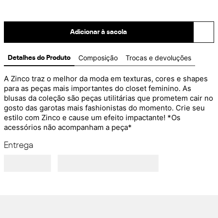
Adicionar à sacola
Composição
Trocas e devoluções
Detalhes do Produto
A Zinco traz o melhor da moda em texturas, cores e shapes 
para as peças mais importantes do closet feminino. As 
blusas da coleção são peças utilitárias que prometem cair no 
gosto das garotas mais fashionistas do momento. Crie seu 
estilo com Zinco e cause um efeito impactante! *Os 
acessórios não acompanham a peça*
Entrega