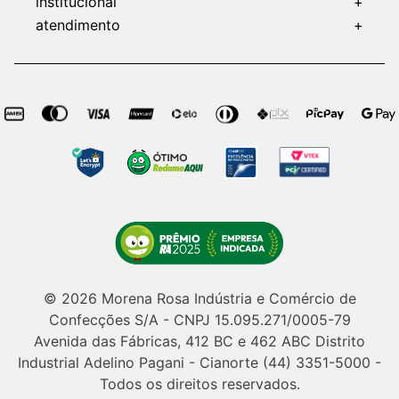
institucional
+
atendimento
+
© 2026 Morena Rosa Indústria e Comércio de
Confecções S/A - CNPJ 15.095.271/0005-79
Avenida das Fábricas, 412 BC e 462 ABC Distrito
Industrial Adelino Pagani - Cianorte (44) 3351-5000 -
Todos os direitos reservados.