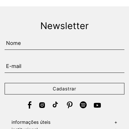
Newsletter
Cadastrar
informações úteis
+