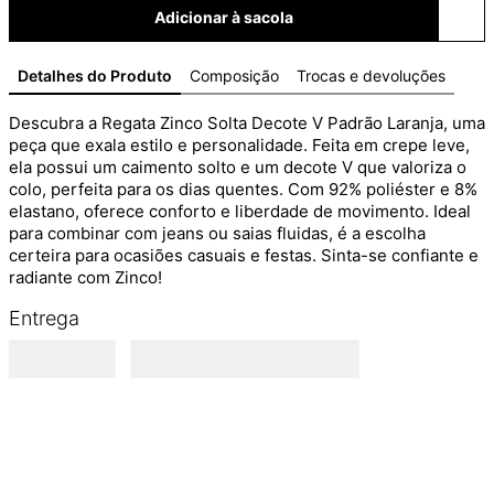
Adicionar à sacola
Detalhes do Produto
Composição
Trocas e devoluções
Descubra a Regata Zinco Solta Decote V Padrão Laranja, uma 
peça que exala estilo e personalidade. Feita em crepe leve, 
ela possui um caimento solto e um decote V que valoriza o 
colo, perfeita para os dias quentes. Com 92% poliéster e 8% 
elastano, oferece conforto e liberdade de movimento. Ideal 
para combinar com jeans ou saias fluidas, é a escolha 
certeira para ocasiões casuais e festas. Sinta-se confiante e 
radiante com Zinco!
Entrega