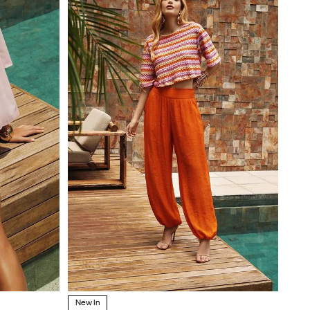
New In