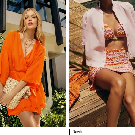
New In