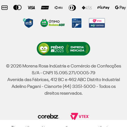
© 2026 Morena Rosa Indústria e Comércio de Confecções
S/A - CNPJ 15.095.271/0005-79
Avenida das Fábricas, 412 BC e 462 ABC Distrito Industrial
Adelino Pagani - Cianorte (44) 3351-5000 - Todos os
direitos reservados.