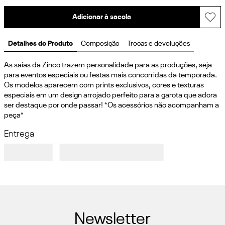
Adicionar à sacola
Detalhes do Produto
Composição
Trocas e devoluções
As saias da Zinco trazem personalidade para as produções, seja 
para eventos especiais ou festas mais concorridas da temporada. 
Os modelos aparecem com prints exclusivos, cores e texturas 
especiais em um design arrojado perfeito para a garota que adora 
ser destaque por onde passar! *Os acessórios não acompanham a 
peça*
Entrega
Newsletter