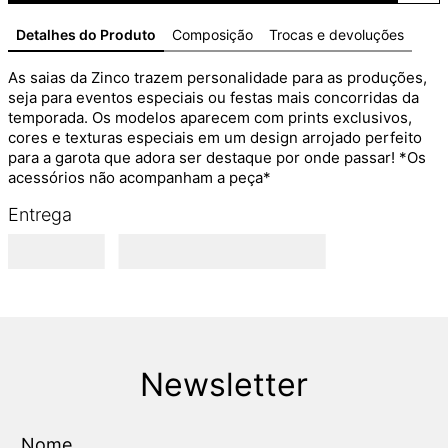
Detalhes do Produto
Composição
Trocas e devoluções
As saias da Zinco trazem personalidade para as produções, 
seja para eventos especiais ou festas mais concorridas da 
temporada. Os modelos aparecem com prints exclusivos, 
cores e texturas especiais em um design arrojado perfeito 
para a garota que adora ser destaque por onde passar! *Os 
acessórios não acompanham a peça*
Entrega
Newsletter