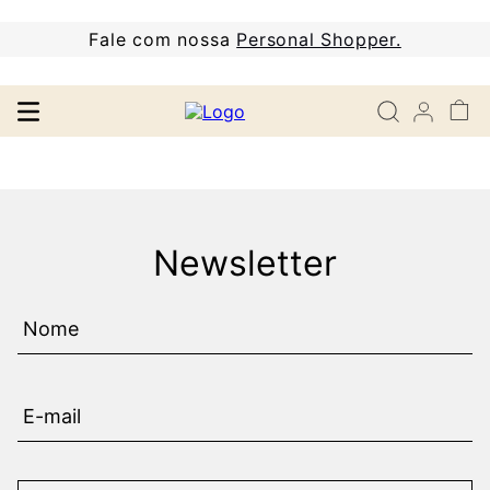
Fale com nossa
Personal Shopper.
Newsletter