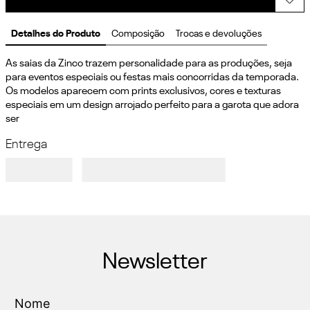
Detalhes do Produto
Composição
Trocas e devoluções
As saias da Zinco trazem personalidade para as produções, seja 
para eventos especiais ou festas mais concorridas da temporada. 
Os modelos aparecem com prints exclusivos, cores e texturas 
especiais em um design arrojado perfeito para a garota que adora 
ser
Entrega
Newsletter