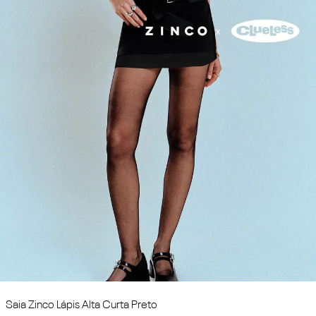
Saia Zinco Lápis Alta Curta Preto