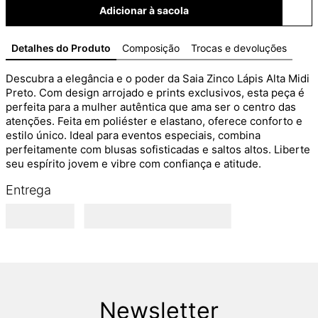
Adicionar à sacola
Detalhes do Produto
Composição
Trocas e devoluções
Descubra a elegância e o poder da Saia Zinco Lápis Alta Midi 
Preto. Com design arrojado e prints exclusivos, esta peça é 
perfeita para a mulher autêntica que ama ser o centro das 
atenções. Feita em poliéster e elastano, oferece conforto e 
estilo único. Ideal para eventos especiais, combina 
perfeitamente com blusas sofisticadas e saltos altos. Liberte 
seu espírito jovem e vibre com confiança e atitude.
Entrega
Newsletter