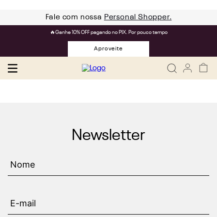
Fale com nossa
Personal Shopper.
🔥Ganhe 10% OFF pagando no PIX. Por pouco tempo
Aproveite
Newsletter