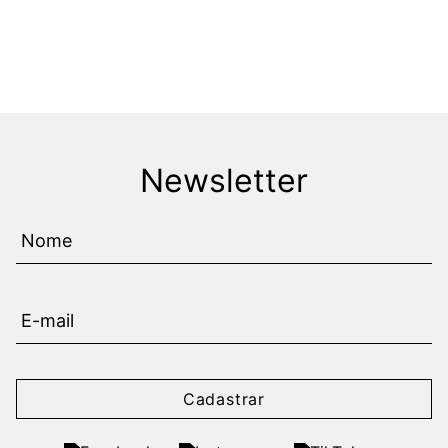
Newsletter
Cadastrar