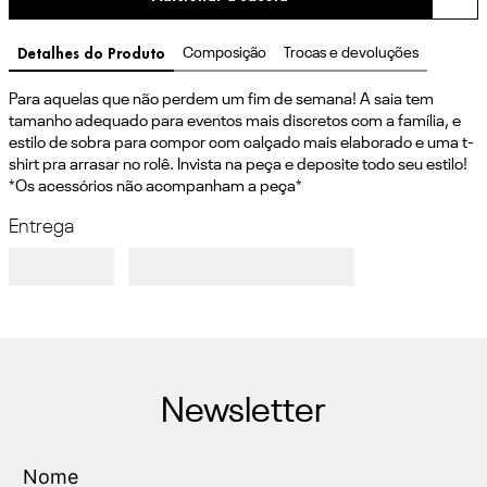
Detalhes do Produto
Composição
Trocas e devoluções
Para aquelas que não perdem um fim de semana! A saia tem 
tamanho adequado para eventos mais discretos com a família, e 
estilo de sobra para compor com calçado mais elaborado e uma t-
shirt pra arrasar no rolê. Invista na peça e deposite todo seu estilo!  
*Os acessórios não acompanham a peça*
Entrega
Newsletter