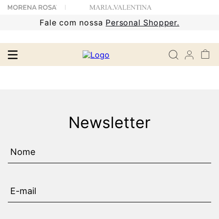
Fale com nossa
Personal Shopper.
Newsletter