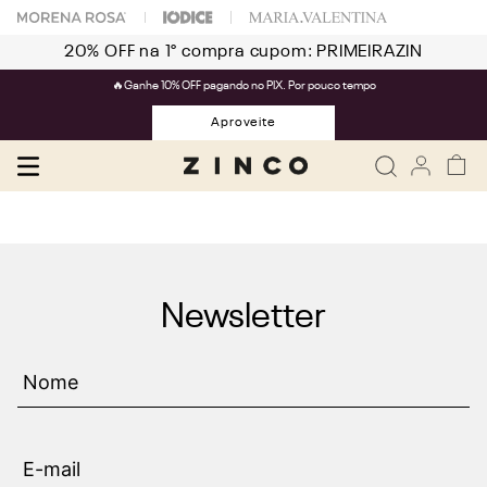
20% OFF na 1° compra cupom: PRIMEIRAZIN
🔥Ganhe 10% OFF pagando no PIX. Por pouco tempo
Aproveite
Newsletter