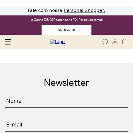
Fale com nossa
Personal Shopper.
🔥Ganhe 10% OFF pagando no PIX. Por pouco tempo
Aproveite
Newsletter