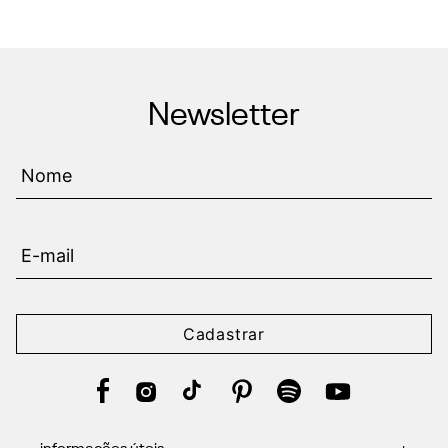
Newsletter
Cadastrar