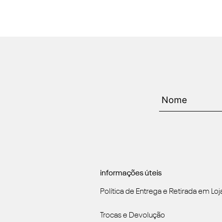
informações úteis
Política de Entrega e Retirada em Loj
Trocas e Devolução