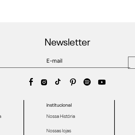
Newsletter
institucional
a
Nossa História
Nossas lojas