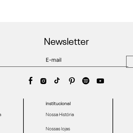
Newsletter
institucional
a
Nossa História
Nossas lojas