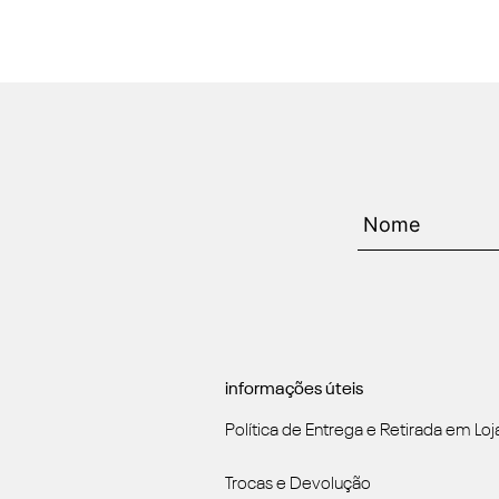
informações úteis
Política de Entrega e Retirada em Loj
Trocas e Devolução