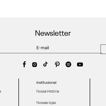
Newsletter
institucional
a
Nossa História
Nossas lojas