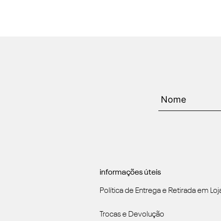
informações úteis
Política de Entrega e Retirada em Loj
Trocas e Devolução