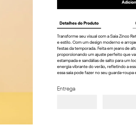
Adicion
Detalhes do Produto
Transforme seu visual com a Saia Zinco Re
e estilo. Com um design moderno e arrojado
festas da temporada. Feita em jeans de alt
proporcionando um ajuste perfeito que va
estampada e sandálias de salto para um lo
energia vibrante do verão, refletindo a ess
essa saia pode fazer no seu guarda-roupa 
Entrega