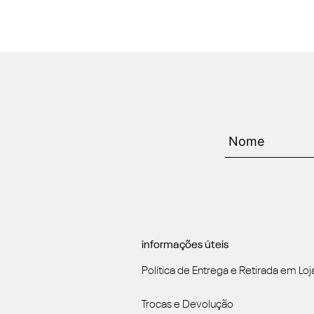
informações úteis
Política de Entrega e Retirada em Loj
Trocas e Devolução