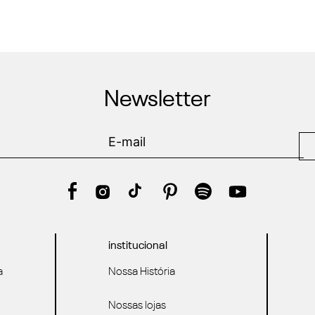
Newsletter
institucional
a
Nossa História
Nossas lojas