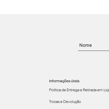
informações úteis
Política de Entrega e Retirada em Loj
Trocas e Devolução