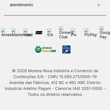
atendimento
+
© 2026 Morena Rosa Indústria e Comércio de
Confecções S/A - CNPJ 15.095.271/0005-79
Avenida das Fábricas, 412 BC e 462 ABC Distrito
Industrial Adelino Pagani - Cianorte (44) 3351-5000 -
Todos os direitos reservados.