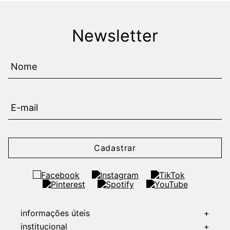
Newsletter
Cadastrar
informações úteis
+
institucional
+